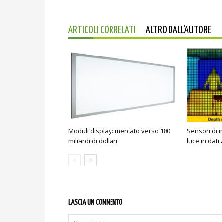
ARTICOLI CORRELATI
ALTRO DALL'AUTORE
Moduli display: mercato verso 180
Sensori di 
miliardi di dollari
luce in dati 
LASCIA UN COMMENTO