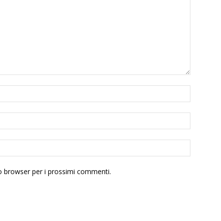
to browser per i prossimi commenti.