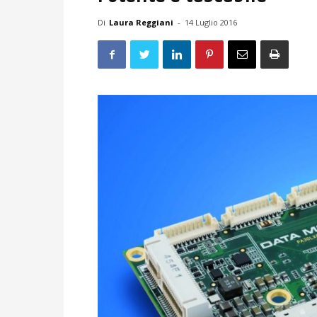
Di
Laura Reggiani
-
14 Luglio 2016