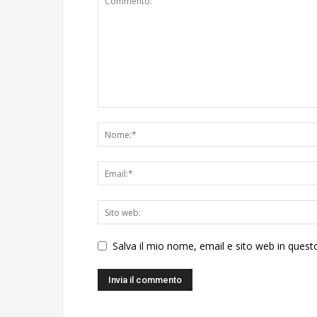
Salva il mio nome, email e sito web in ques