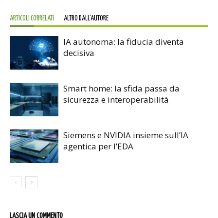
ARTICOLI CORRELATI
ALTRO DALL'AUTORE
IA autonoma: la fiducia diventa
decisiva
Smart home: la sfida passa da
sicurezza e interoperabilità
Siemens e NVIDIA insieme sull’IA
agentica per l’EDA
LASCIA UN COMMENTO