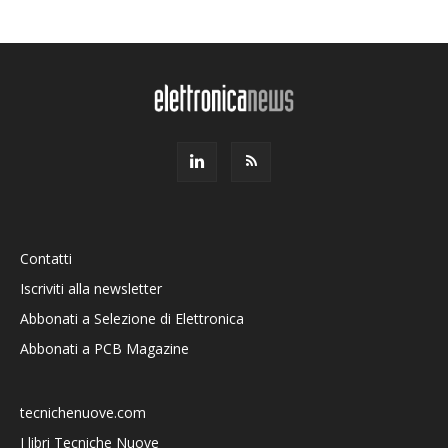
Contatti
Iscriviti alla newsletter
Abbonati a Selezione di Elettronica
Abbonati a PCB Magazine
tecnichenuove.com
I libri Tecniche Nuove