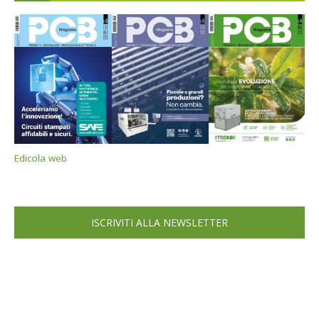
Edicola web
ISCRIVITI ALLA NEWSLETTER