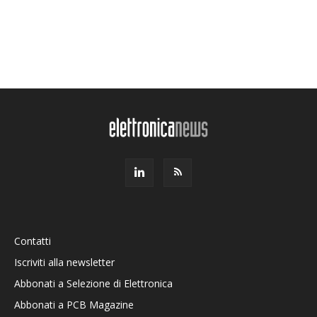
Contatti
Iscriviti alla newsletter
Abbonati a Selezione di Elettronica
Abbonati a PCB Magazine