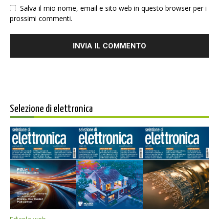
Salva il mio nome, email e sito web in questo browser per i
prossimi commenti.
Selezione di elettronica
Edicola web