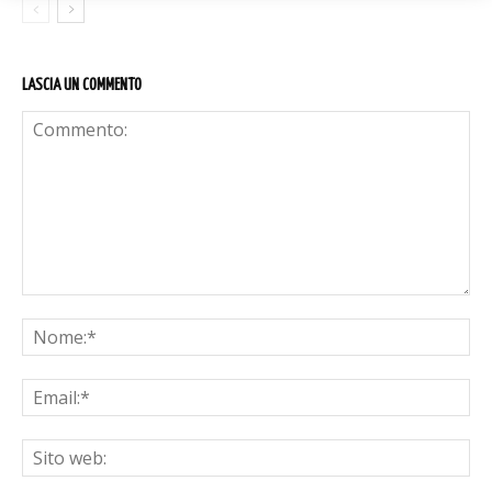
LASCIA UN COMMENTO