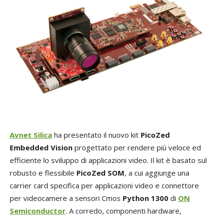
Avnet Silica
ha presentato il nuovo kit
PicoZed
Embedded Vision
progettato per rendere più veloce ed
efficiente lo sviluppo di applicazioni video. Il kit è basato sul
robusto e flessibile
PicoZed SOM
, a cui aggiunge una
carrier card specifica per applicazioni video e connettore
per videocamere a sensori Cmos
Python 1300
di
ON
Semiconductor
. A corredo, componenti hardware,