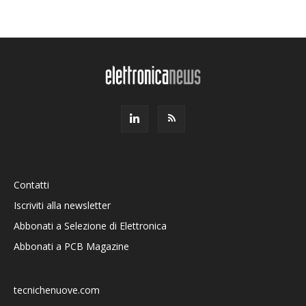
Contatti
Iscriviti alla newsletter
Abbonati a Selezione di Elettronica
Abbonati a PCB Magazine
tecnichenuove.com