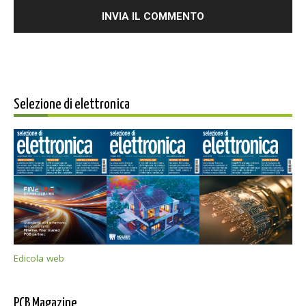
Selezione di elettronica
Edicola web
PCB Magazine