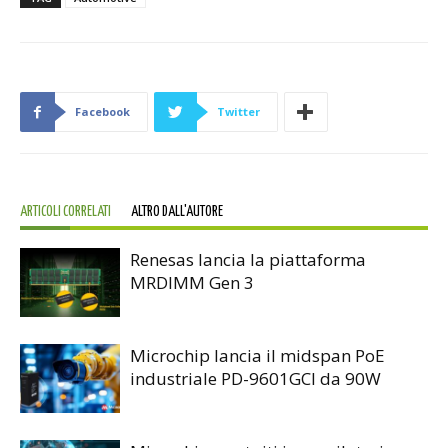
Facebook
Twitter
ARTICOLI CORRELATI
ALTRO DALL'AUTORE
Renesas lancia la piattaforma
MRDIMM Gen 3
Microchip lancia il midspan PoE
industriale PD-9601GCI da 90W