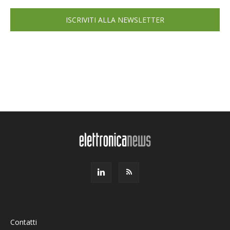
ISCRIVITI ALLA NEWSLETTER
Contatti