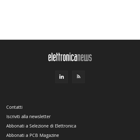
Contatti
Iscriviti alla newsletter
Abbonati a Selezione di Elettronica
Abbonati a PCB Magazine