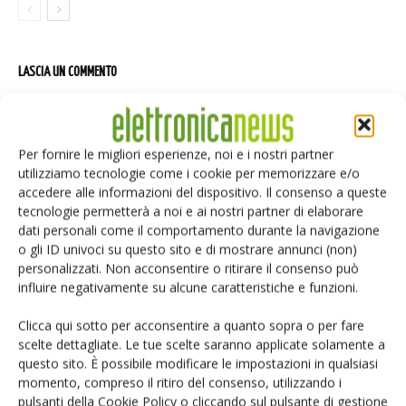
LASCIA UN COMMENTO
Per fornire le migliori esperienze, noi e i nostri partner
utilizziamo tecnologie come i cookie per memorizzare e/o
accedere alle informazioni del dispositivo. Il consenso a queste
tecnologie permetterà a noi e ai nostri partner di elaborare
dati personali come il comportamento durante la navigazione
o gli ID univoci su questo sito e di mostrare annunci (non)
personalizzati. Non acconsentire o ritirare il consenso può
influire negativamente su alcune caratteristiche e funzioni.
Clicca qui sotto per acconsentire a quanto sopra o per fare
scelte dettagliate. Le tue scelte saranno applicate solamente a
questo sito. È possibile modificare le impostazioni in qualsiasi
momento, compreso il ritiro del consenso, utilizzando i
pulsanti della Cookie Policy o cliccando sul pulsante di gestione