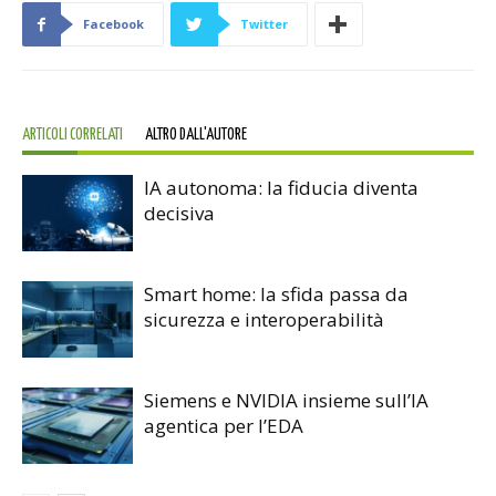
Facebook
Twitter
ARTICOLI CORRELATI
ALTRO DALL'AUTORE
IA autonoma: la fiducia diventa
decisiva
Smart home: la sfida passa da
sicurezza e interoperabilità
Siemens e NVIDIA insieme sull’IA
agentica per l’EDA