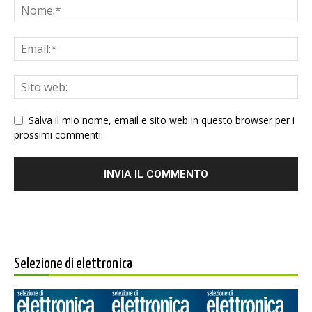
Salva il mio nome, email e sito web in questo browser per i
prossimi commenti.
Selezione di elettronica