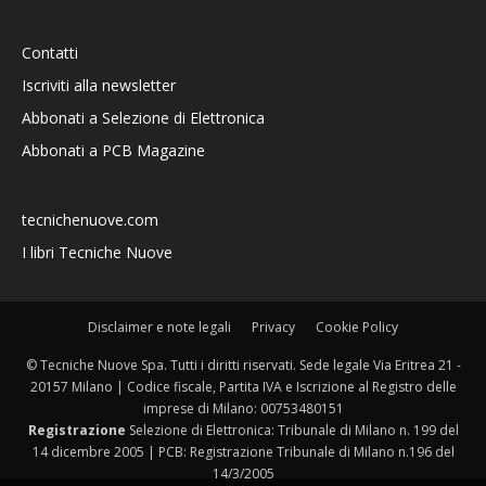
Contatti
Iscriviti alla newsletter
Abbonati a Selezione di Elettronica
Abbonati a PCB Magazine
tecnichenuove.com
I libri Tecniche Nuove
Disclaimer e note legali
Privacy
Cookie Policy
© Tecniche Nuove Spa. Tutti i diritti riservati. Sede legale Via Eritrea 21 -
20157 Milano | Codice fiscale, Partita IVA e Iscrizione al Registro delle
imprese di Milano: 00753480151
Registrazione
Selezione di Elettronica: Tribunale di Milano n. 199 del
14 dicembre 2005 | PCB: Registrazione Tribunale di Milano n.196 del
14/3/2005