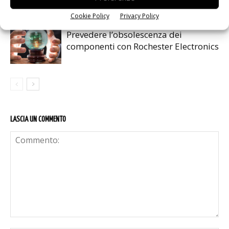
Cookie Policy
Privacy Policy
Prevedere l’obsolescenza dei
componenti con Rochester Electronics
LASCIA UN COMMENTO