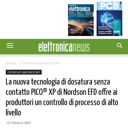
Home
Contenuti sponsorizzati
Contenuti sponsorizzati
La nuova tecnologia di dosatura senza
contatto PICO® XP di Nordson EFD offre ai
produttori un controllo di processo di alto
livello
13 Ottobre 2021