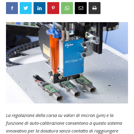
La regolazione della corsa su valori di micron (µm) e la
funzione di auto-calibrazione consentono a questo sistema
innovativo per la dosatura senza contatto di raggiungere