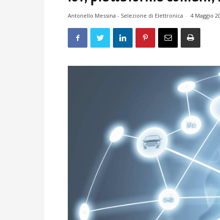
Antonello Messina - Selezione di Elettronica
-
4 Maggio 2