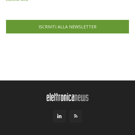
ISCRIVITI ALLA NEWSLETTER