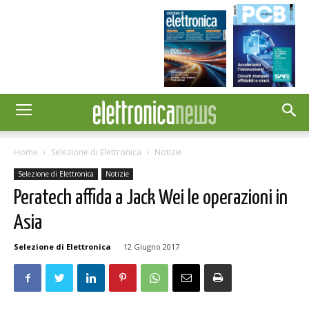
Home
Selezione di Elettronica
Notizie
Selezione di Elettronica
Notizie
Peratech affida a Jack Wei le operazioni in
Asia
Selezione di Elettronica
-
12 Giugno 2017