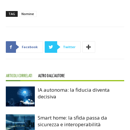
TAG
Nomine
Facebook
Twitter
ARTICOLI CORRELATI
ALTRO DALL'AUTORE
IA autonoma: la fiducia diventa
decisiva
Smart home: la sfida passa da
sicurezza e interoperabilità