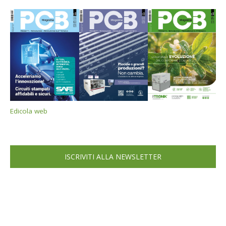
Edicola web
ISCRIVITI ALLA NEWSLETTER