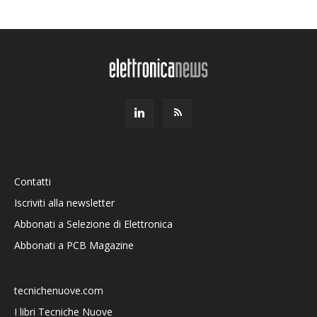
Contatti
Iscriviti alla newsletter
Abbonati a Selezione di Elettronica
Abbonati a PCB Magazine
tecnichenuove.com
I libri Tecniche Nuove