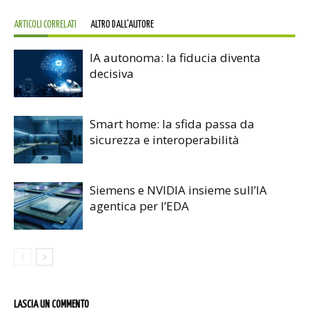
ARTICOLI CORRELATI
ALTRO DALL'AUTORE
IA autonoma: la fiducia diventa
decisiva
Smart home: la sfida passa da
sicurezza e interoperabilità
Siemens e NVIDIA insieme sull’IA
agentica per l’EDA
LASCIA UN COMMENTO