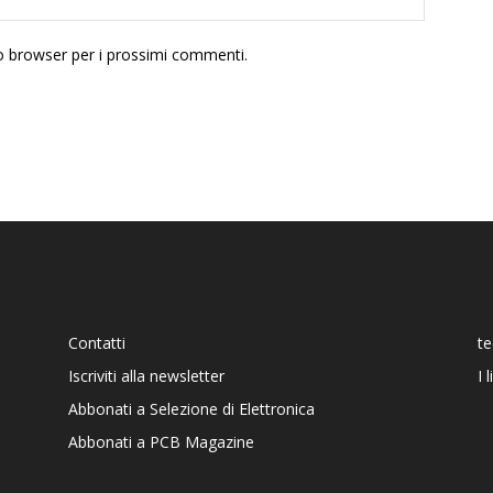
to browser per i prossimi commenti.
Contatti
t
Iscriviti alla newsletter
I 
Abbonati a Selezione di Elettronica
Abbonati a PCB Magazine