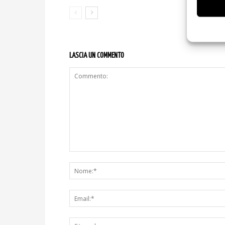
LASCIA UN COMMENTO