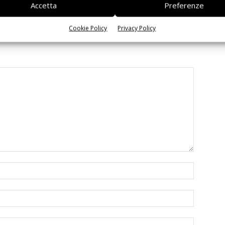
Accetta
Preferenze
Cookie Policy
Privacy Policy