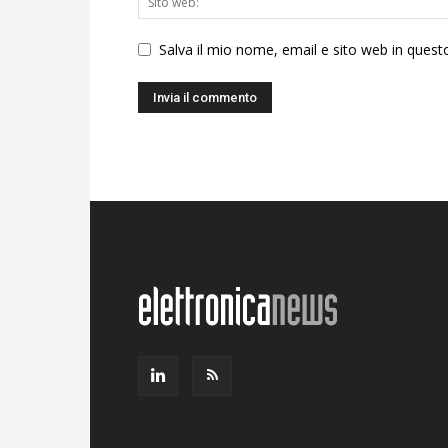
Salva il mio nome, email e sito web in ques