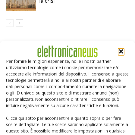
la crisi
LASCIA UN COMMENTO
Per fornire le migliori esperienze, noi e i nostri partner
utilizziamo tecnologie come i cookie per memorizzare e/o
accedere alle informazioni del dispositivo. Il consenso a queste
tecnologie permetterà a noi e ai nostri partner di elaborare
dati personali come il comportamento durante la navigazione
o gli ID univoci su questo sito e di mostrare annunci (non)
personalizzati. Non acconsentire o ritirare il consenso può
influire negativamente su alcune caratteristiche e funzioni.
Clicca qui sotto per acconsentire a quanto sopra o per fare
scelte dettagliate. Le tue scelte saranno applicate solamente a
questo sito. È possibile modificare le impostazioni in qualsiasi