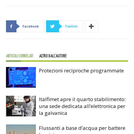
Facebook
Twitter
ARTICOLI CORRELATI
ALTRO DALL'AUTORE
Protezioni reciproche programmate
Italfimet apre il quarto stabilimento:
una sede dedicata all’elettronica per
la galvanica
Flussanti a base d’acqua per battere