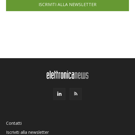
ISCRIVITI ALLA NEWSLETTER
Contatti
Iscriviti alla newsletter