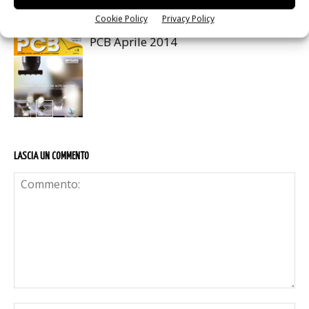
Cookie Policy
Privacy Policy
PCB Aprile 2014
LASCIA UN COMMENTO