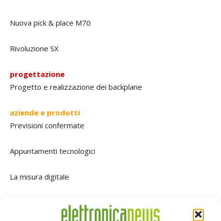
Nuova pick & place M70
Rivoluzione SX
progettazione
Progetto e realizzazione dei backplane
aziende e prodotti
Previsioni confermate
Appuntamenti tecnologici
La misura digitale
La cura del freddo