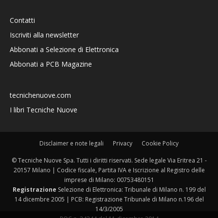
Contatti
Iscriviti alla newsletter
Abbonati a Selezione di Elettronica
Abbonati a PCB Magazine
tecnichenuove.com
I libri Tecniche Nuove
Disclaimer e note legali
Privacy
Cookie Policy
© Tecniche Nuove Spa. Tutti i diritti riservati. Sede legale Via Eritrea 21 -
20157 Milano | Codice fiscale, Partita IVA e Iscrizione al Registro delle
imprese di Milano: 00753480151
Registrazione
Selezione di Elettronica: Tribunale di Milano n. 199 del
14 dicembre 2005 | PCB: Registrazione Tribunale di Milano n.196 del
14/3/2005