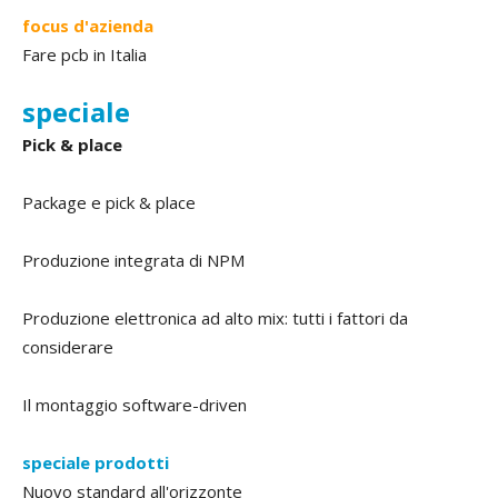
focus d'azienda
Fare pcb in Italia
speciale
Pick & place
Package e pick & place
Produzione integrata di NPM
Produzione elettronica ad alto mix: tutti i fattori da
considerare
Il montaggio software-driven
speciale prodotti
Nuovo standard all'orizzonte