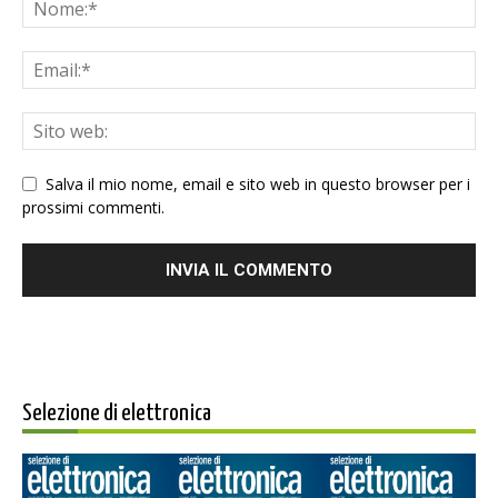
Salva il mio nome, email e sito web in questo browser per i
prossimi commenti.
Selezione di elettronica