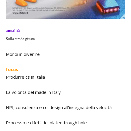
attualità
Sulla strada giusta
Mondi in divenire
focus
Produrre cs in Italia
La volontà del made in Italy
NPI, consulenza e co-design all'insegna della velocità
Processo e difett del plated trough hole