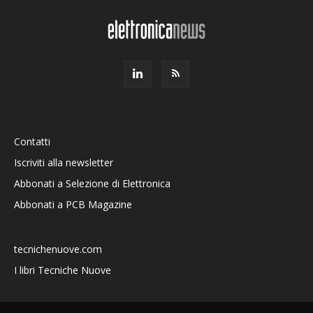
Contatti
Iscriviti alla newsletter
Abbonati a Selezione di Elettronica
Abbonati a PCB Magazine
tecnichenuove.com
I libri Tecniche Nuove