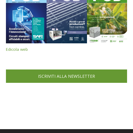
Edicola web
ISCRIVITI ALLA NEWSLETTER