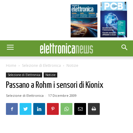
Home
Selezione di Elettronica
Notizie
Selezione di Elettronica
Notizie
Passano a Rohm i sensori di Kionix
Selezione di Elettronica
-
17 Dicembre 2009