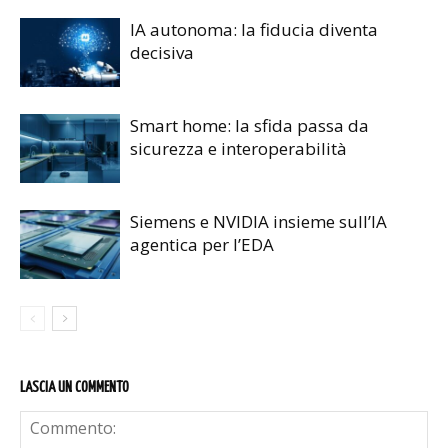
IA autonoma: la fiducia diventa
decisiva
Smart home: la sfida passa da
sicurezza e interoperabilità
Siemens e NVIDIA insieme sull’IA
agentica per l’EDA
LASCIA UN COMMENTO