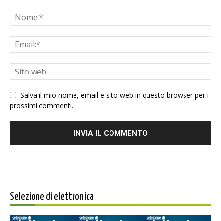
Salva il mio nome, email e sito web in questo browser per i
prossimi commenti.
Selezione di elettronica