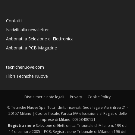
Contatti
Iscriviti alla newsletter
Abbonati a Selezione di Elettronica
Abbonati a PCB Magazine
tecnichenuove.com
I libri Tecniche Nuove
Disclaimer e note legali
Privacy
Cookie Policy
© Tecniche Nuove Spa. Tutti i diritti riservati. Sede legale Via Eritrea 21 -
20157 Milano | Codice fiscale, Partita IVA e Iscrizione al Registro delle
imprese di Milano: 00753480151
Registrazione
Selezione di Elettronica: Tribunale di Milano n. 199 del
14 dicembre 2005 | PCB: Registrazione Tribunale di Milano n.196 del