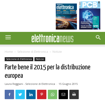
Home
Selezione di Elettronica
Notizie
Selezione di Elettronica
Notizie
Parte bene il 2015 per la distribuzione
europea
Laura Reggiani - Selezione di Elettronica
-
15 Giugno 2015