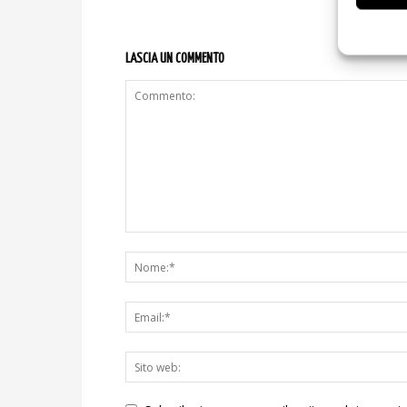
LASCIA UN COMMENTO