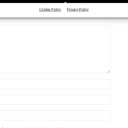
Cookie Policy
Privacy Policy