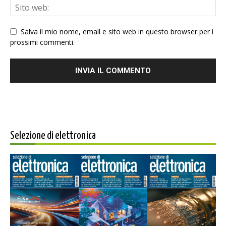
Salva il mio nome, email e sito web in questo browser per i
prossimi commenti.
Selezione di elettronica