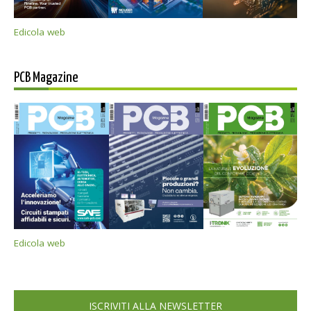
Edicola web
PCB Magazine
Edicola web
ISCRIVITI ALLA NEWSLETTER