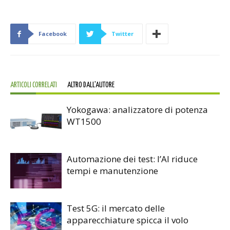
Facebook
Twitter
ARTICOLI CORRELATI
ALTRO DALL'AUTORE
Yokogawa: analizzatore di potenza
WT1500
Automazione dei test: l’AI riduce
tempi e manutenzione
Test 5G: il mercato delle
apparecchiature spicca il volo