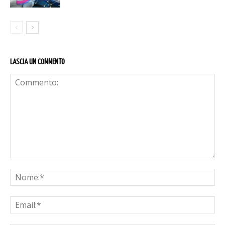
LASCIA UN COMMENTO