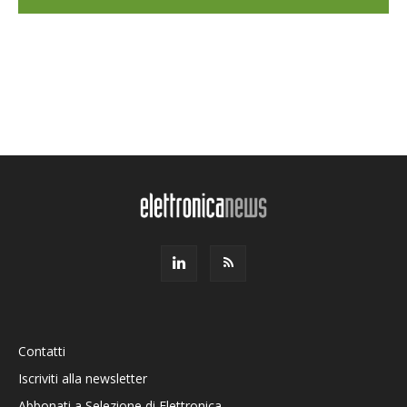
Contatti
Iscriviti alla newsletter
Abbonati a Selezione di Elettronica