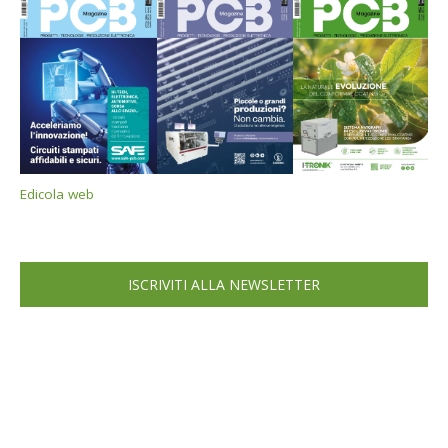
Edicola web
ISCRIVITI ALLA NEWSLETTER