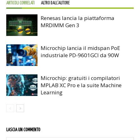
ARTICOLI CORRELATI
ALTRO DALL'AUTORE
Renesas lancia la piattaforma
MRDIMM Gen 3
Microchip lancia il midspan PoE
industriale PD-9601GCI da 90W
Microchip: gratuiti i compilatori
MPLAB XC Pro e la suite Machine
Learning
LASCIA UN COMMENTO