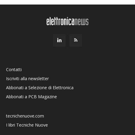
Contatti
Iscriviti alla newsletter
Abbonati a Selezione di Elettronica
Abbonati a PCB Magazine
tecnichenuove.com
I libri Tecniche Nuove