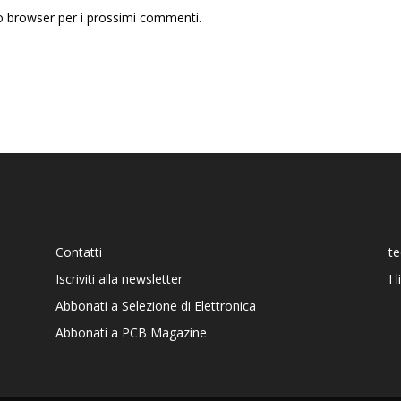
to browser per i prossimi commenti.
Contatti
t
Iscriviti alla newsletter
I 
Abbonati a Selezione di Elettronica
Abbonati a PCB Magazine