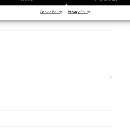
Cookie Policy
Privacy Policy