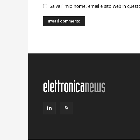
Salva il mio nome, email e sito web in ques