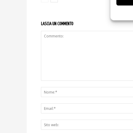
LASCIA UN COMMENTO