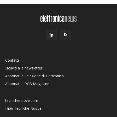
Contatti
Iscriviti alla newsletter
Abbonati a Selezione di Elettronica
Abbonati a PCB Magazine
tecnichenuove.com
I libri Tecniche Nuove