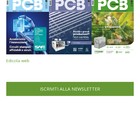
Edicola web
ISCRIVITI ALLA NEWSLETTER