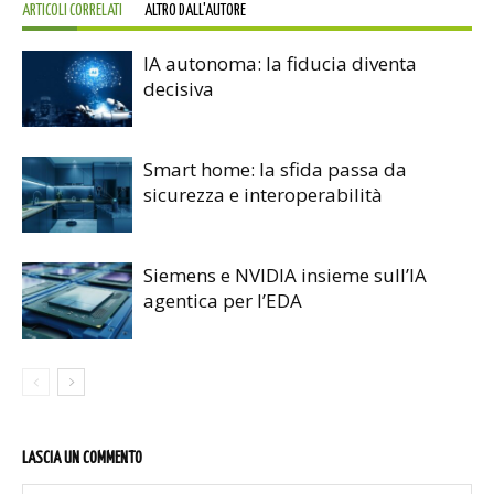
ARTICOLI CORRELATI
ALTRO DALL'AUTORE
IA autonoma: la fiducia diventa
decisiva
Smart home: la sfida passa da
sicurezza e interoperabilità
Siemens e NVIDIA insieme sull’IA
agentica per l’EDA
LASCIA UN COMMENTO