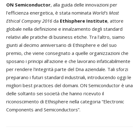
ON Semiconductor
, alla guida delle innovazioni per
l'efficienza energetica, è stata nominata
World’s Most
Ethical Company 2016
da
Ethisphere Institute
, attore
globale nella definizione e innalzamento degli standard
relativi alle pratiche di business etiche. Tra l'altro, siamo
giunti al decimo anniversario di Ethisphere e del suo
premio, che viene consegnato a quelle organizzazioni che
sposano i principi all'azione e che lavorano infaticabilmente
per rendere l'integrità parte del Dna aziendale. Tali sforzi
preparano i futuri standard industriali, introducendo oggi le
migliori best practices del domani. ON Semiconductor è una
delle soltanto sei società che hanno ricevuto il
riconoscimento di Ethisphere nella categoria “Electronic
Components and Semiconductors”.