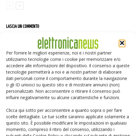
LASCIA UN COMMENTO
Per fornire le migliori esperienze, noi e i nostri partner
utilizziamo tecnologie come i cookie per memorizzare e/o
accedere alle informazioni del dispositivo. Il consenso a queste
tecnologie permetterà a noi e ai nostri partner di elaborare
dati personali come il comportamento durante la navigazione
o gli ID univoci su questo sito e di mostrare annunci (non)
personalizzati. Non acconsentire o ritirare il consenso può
influire negativamente su alcune caratteristiche e funzioni.
Clicca qui sotto per acconsentire a quanto sopra o per fare
scelte dettagliate. Le tue scelte saranno applicate solamente a
questo sito. È possibile modificare le impostazioni in qualsiasi
momento, compreso il ritiro del consenso, utilizzando i
pulsanti della Cookie Policy o cliccando sul pulsante di gestione