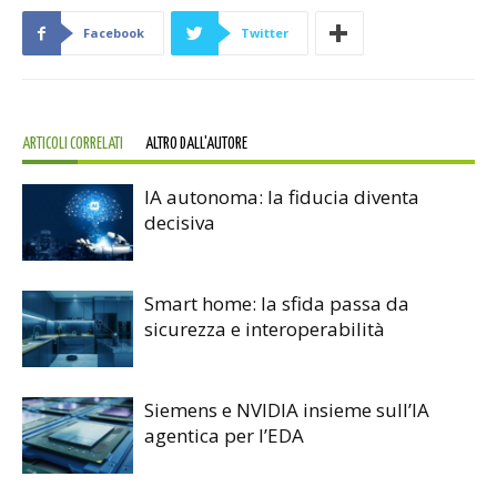
Facebook
Twitter
ARTICOLI CORRELATI
ALTRO DALL'AUTORE
IA autonoma: la fiducia diventa
decisiva
Smart home: la sfida passa da
sicurezza e interoperabilità
Siemens e NVIDIA insieme sull’IA
agentica per l’EDA