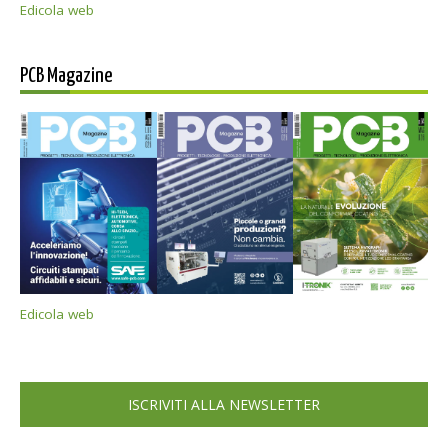
Edicola web
PCB Magazine
Edicola web
ISCRIVITI ALLA NEWSLETTER