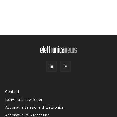
Contatti
Iscriviti alla newsletter
Abbonati a Selezione di Elettronica
Abbonati a PCB Magazine