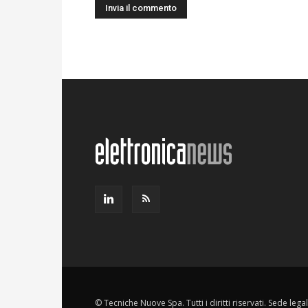
© Tecniche Nuove Spa. Tutti i diritti riservati. Sede leg