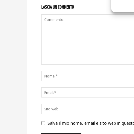
LASCIA UN COMMENTO
Salva il mio nome, email e sito web in ques