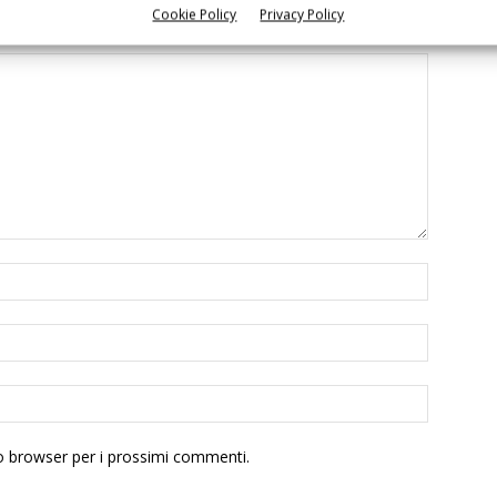
Cookie Policy
Privacy Policy
to browser per i prossimi commenti.