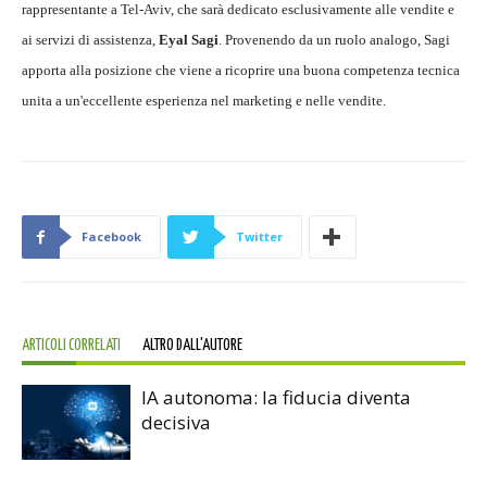
rappresentante a Tel-Aviv, che sarà dedicato esclusivamente alle vendite e
ai servizi di assistenza,
Eyal Sagi
. Provenendo da un ruolo analogo, Sagi
apporta alla posizione che viene a ricoprire una buona competenza tecnica
unita a un'eccellente esperienza nel marketing e nelle vendite.
Facebook
Twitter
ARTICOLI CORRELATI
ALTRO DALL'AUTORE
IA autonoma: la fiducia diventa
decisiva