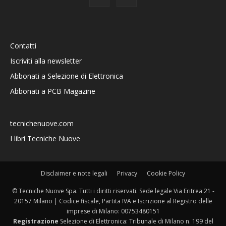
Contatti
Iscriviti alla newsletter
Abbonati a Selezione di Elettronica
Abbonati a PCB Magazine
tecnichenuove.com
I libri Tecniche Nuove
Disclaimer e note legali
Privacy
Cookie Policy
© Tecniche Nuove Spa. Tutti i diritti riservati. Sede legale Via Eritrea 21 -
20157 Milano | Codice fiscale, Partita IVA e Iscrizione al Registro delle
imprese di Milano: 00753480151
Registrazione
Selezione di Elettronica: Tribunale di Milano n. 199 del