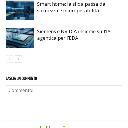
Smart home: la sfida passa da
sicurezza e interoperabilità
Siemens e NVIDIA insieme sull’IA
agentica per l’EDA
LASCIA UN COMMENTO