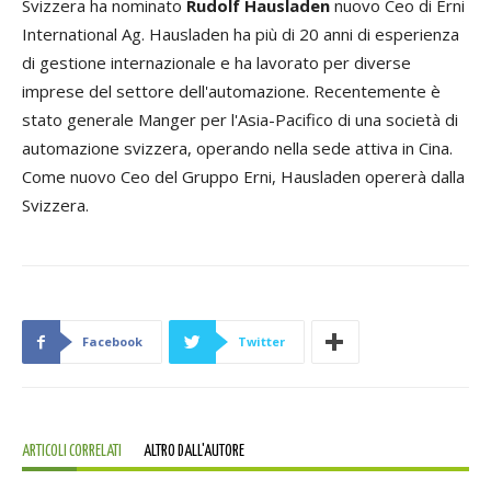
Svizzera ha nominato
Rudolf Hausladen
nuovo Ceo di Erni
International Ag. Hausladen ha più di 20 anni di esperienza
di gestione internazionale e ha lavorato per diverse
imprese del settore dell'automazione. Recentemente è
stato generale Manger per l'Asia-Pacifico di una società di
automazione svizzera, operando nella sede attiva in Cina.
Come nuovo Ceo del Gruppo Erni, Hausladen opererà dalla
Svizzera.
Facebook
Twitter
ARTICOLI CORRELATI
ALTRO DALL'AUTORE