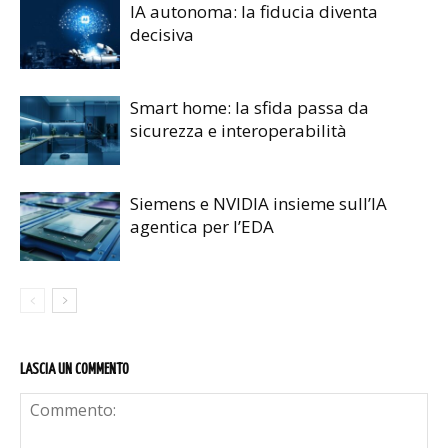
IA autonoma: la fiducia diventa
decisiva
Smart home: la sfida passa da
sicurezza e interoperabilità
Siemens e NVIDIA insieme sull’IA
agentica per l’EDA
LASCIA UN COMMENTO