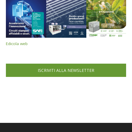
Edicola web
ISCRIVITI ALLA NEWSLETTER