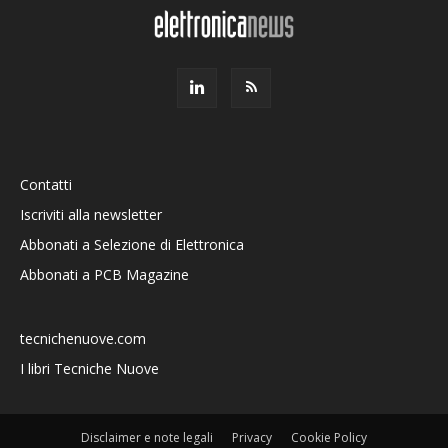
Contatti
Iscriviti alla newsletter
Abbonati a Selezione di Elettronica
Abbonati a PCB Magazine
tecnichenuove.com
I libri Tecniche Nuove
Disclaimer e note legali
Privacy
Cookie Policy