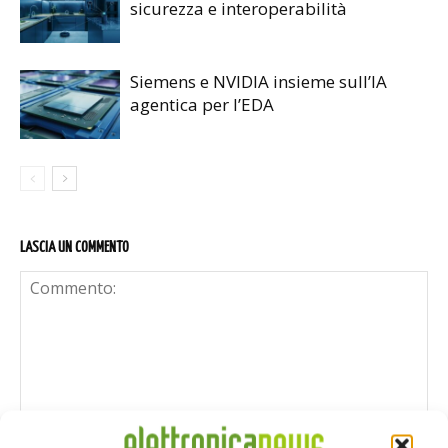
sicurezza e interoperabilità
Siemens e NVIDIA insieme sull’IA
agentica per l’EDA
LASCIA UN COMMENTO