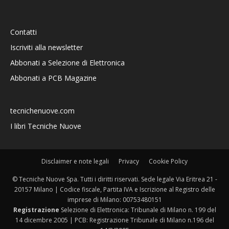
Contatti
Iscriviti alla newsletter
Abbonati a Selezione di Elettronica
Abbonati a PCB Magazine
tecnichenuove.com
I libri Tecniche Nuove
Disclaimer e note legali
Privacy
Cookie Policy
© Tecniche Nuove Spa. Tutti i diritti riservati. Sede legale Via Eritrea 21 -
20157 Milano | Codice fiscale, Partita IVA e Iscrizione al Registro delle
imprese di Milano: 00753480151
Registrazione
Selezione di Elettronica: Tribunale di Milano n. 199 del
14 dicembre 2005 | PCB: Registrazione Tribunale di Milano n.196 del