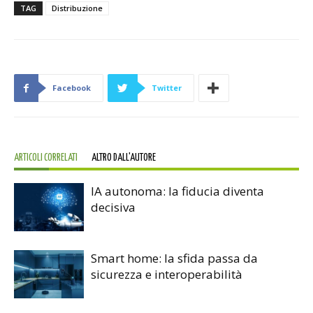
TAG
Distribuzione
Facebook
Twitter
ARTICOLI CORRELATI
ALTRO DALL'AUTORE
IA autonoma: la fiducia diventa
decisiva
Smart home: la sfida passa da
sicurezza e interoperabilità