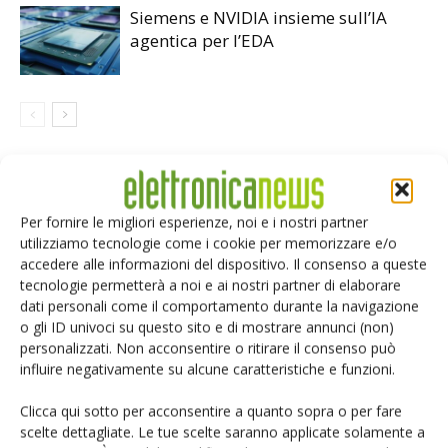
Siemens e NVIDIA insieme sull’IA
agentica per l’EDA
LASCIA UN COMMENTO
Per fornire le migliori esperienze, noi e i nostri partner
utilizziamo tecnologie come i cookie per memorizzare e/o
accedere alle informazioni del dispositivo. Il consenso a queste
tecnologie permetterà a noi e ai nostri partner di elaborare
dati personali come il comportamento durante la navigazione
o gli ID univoci su questo sito e di mostrare annunci (non)
personalizzati. Non acconsentire o ritirare il consenso può
influire negativamente su alcune caratteristiche e funzioni.
Clicca qui sotto per acconsentire a quanto sopra o per fare
scelte dettagliate. Le tue scelte saranno applicate solamente a