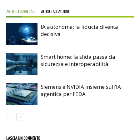
ARTICOLI CORRELATI
ALTRO DALL'AUTORE
IA autonoma: la fiducia diventa
decisiva
Smart home: la sfida passa da
sicurezza e interoperabilità
Siemens e NVIDIA insieme sull’IA
agentica per l’EDA
LASCIA UN COMMENTO