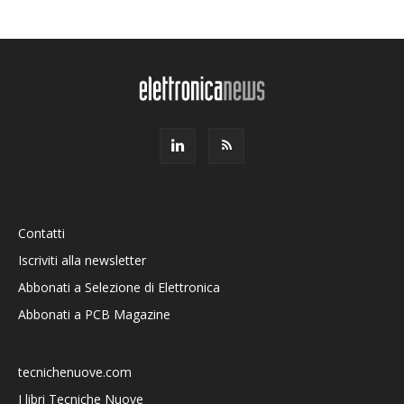
Contatti
Iscriviti alla newsletter
Abbonati a Selezione di Elettronica
Abbonati a PCB Magazine
tecnichenuove.com
I libri Tecniche Nuove