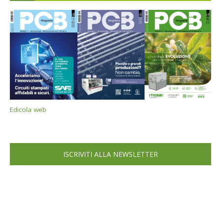
Edicola web
ISCRIVITI ALLA NEWSLETTER