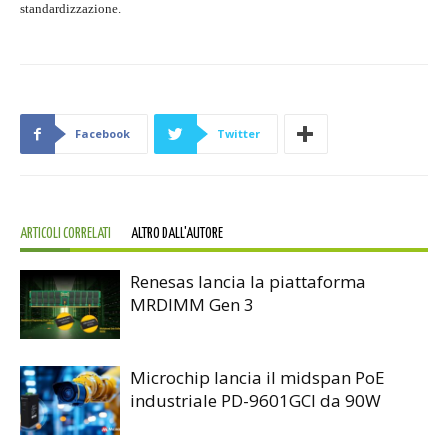
standardizzazione.
Facebook
Twitter
ARTICOLI CORRELATI
ALTRO DALL'AUTORE
Renesas lancia la piattaforma
MRDIMM Gen 3
Microchip lancia il midspan PoE
industriale PD-9601GCI da 90W