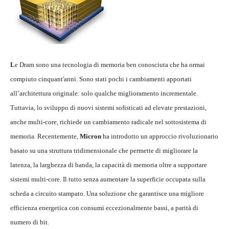
L
e Dram sono una tecnologia di memoria ben conosciuta che ha ormai
compiuto cinquant'anni. Sono stati pochi i cambiamenti apportati
all’architettura originale: solo qualche miglioramento incrementale.
Tuttavia, lo sviluppo di nuovi sistemi sofisticati ad elevate prestazioni,
anche multi-core, richiede un cambiamento radicale nel sottosistema di
memoria. Recentemente,
Micron
ha introdotto un approccio rivoluzionario
basato su una struttura tridimensionale che permette di migliorare la
latenza, la larghezza di banda, la capacità di memoria oltre a supportare
sistemi multi-core. Il tutto senza aumentare la superficie occupata sulla
scheda a circuito stampato. Una soluzione che garantisce una migliore
efficienza energetica con consumi eccezionalmente bassi, a parità di
numero di bit.