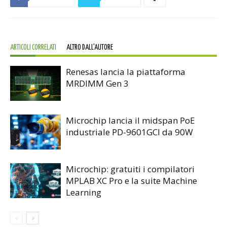
ARTICOLI CORRELATI
ALTRO DALL'AUTORE
Renesas lancia la piattaforma
MRDIMM Gen 3
Microchip lancia il midspan PoE
industriale PD-9601GCI da 90W
Microchip: gratuiti i compilatori
MPLAB XC Pro e la suite Machine
Learning