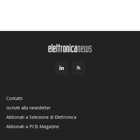
Contatti
Iscriviti alla newsletter
Abbonati a Selezione di Elettronica
Abbonati a PCB Magazine