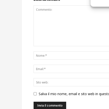
Salva il mio nome, email e sito web in ques