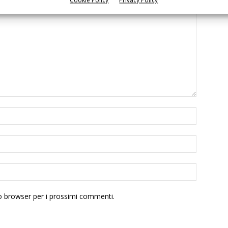
to browser per i prossimi commenti.