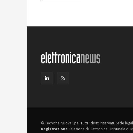
© Tecniche Nuove Spa. Tutti i diritti riservati. Sede leg
Registrazione
Selezione di Elettronica: Tribunale di