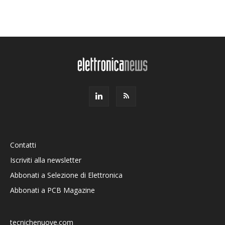
Contatti
Iscriviti alla newsletter
Abbonati a Selezione di Elettronica
Abbonati a PCB Magazine
tecnichenuove.com