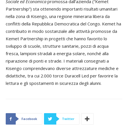
Sociale ed Economica
promossa dall’azienda (“Kemet
Partnership”) sta ottenendo importanti risultati umanitari
nella zona di Kisengo, una regione mineraria libera da
conflitti della Repubblica Democratica del Congo. Kemet ha
contribuito in modo sostanziale alle attività promosse da
Kemet Partnership in progetti che hanno favorito lo
sviluppo di scuole, strutture sanitarie, pozzi di acqua
fresca, lampioni stradali a energia solare, nonché alla
riparazione di ponti e strade. I materiali consegnati a
Kisengo comprendevano diverse attrezzature mediche e
didattiche, tra cui 2.000 torce Duracell Led per favorire la
lettura e gli spostamenti in sicurezza degli alunni.
Facebook
Twitter