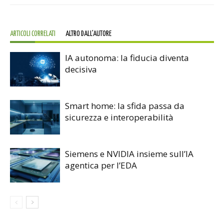
ARTICOLI CORRELATI
ALTRO DALL'AUTORE
IA autonoma: la fiducia diventa
decisiva
Smart home: la sfida passa da
sicurezza e interoperabilità
Siemens e NVIDIA insieme sull’IA
agentica per l’EDA