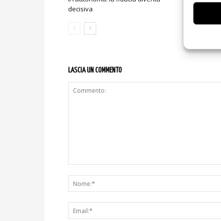
decisiva
sicurezza e
LASCIA UN COMMENTO