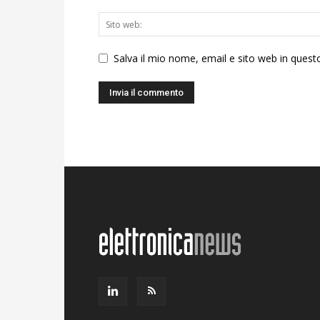
Salva il mio nome, email e sito web in ques