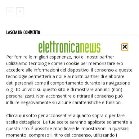
LASCIA UN COMMENTO
Per fornire le migliori esperienze, noi e i nostri partner
utilizziamo tecnologie come i cookie per memorizzare e/o
accedere alle informazioni del dispositivo. Il consenso a queste
tecnologie permetterà a noi e ai nostri partner di elaborare
dati personali come il comportamento durante la navigazione
o gli ID univoci su questo sito e di mostrare annunci (non)
personalizzati. Non acconsentire o ritirare il consenso può
influire negativamente su alcune caratteristiche e funzioni.
Clicca qui sotto per acconsentire a quanto sopra o per fare
scelte dettagliate. Le tue scelte saranno applicate solamente a
questo sito. È possibile modificare le impostazioni in qualsiasi
momento, compreso il ritiro del consenso, utilizzando i