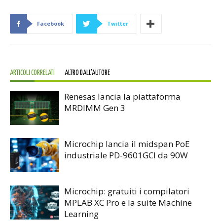
Facebook
Twitter
ARTICOLI CORRELATI
ALTRO DALL'AUTORE
Renesas lancia la piattaforma
MRDIMM Gen 3
Microchip lancia il midspan PoE
industriale PD-9601GCI da 90W
Microchip: gratuiti i compilatori
MPLAB XC Pro e la suite Machine
Learning