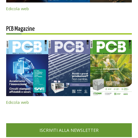
Edicola web
PCB Magazine
Edicola web
ISCRIVITI ALLA NEWSLETTER