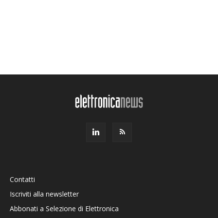
Contatti
Iscriviti alla newsletter
Abbonati a Selezione di Elettronica