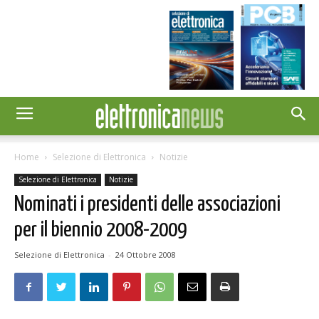
Home
Selezione di Elettronica
Notizie
Selezione di Elettronica
Notizie
Nominati i presidenti delle associazioni
per il biennio 2008-2009
Selezione di Elettronica
-
24 Ottobre 2008