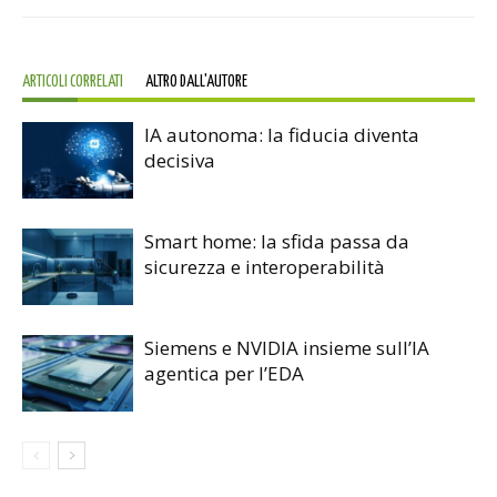
ARTICOLI CORRELATI
ALTRO DALL'AUTORE
IA autonoma: la fiducia diventa
decisiva
Smart home: la sfida passa da
sicurezza e interoperabilità
Siemens e NVIDIA insieme sull’IA
agentica per l’EDA