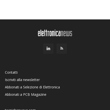
Contatti
Iscriviti alla newsletter
Abbonati a Selezione di Elettronica
Abbonati a PCB Magazine