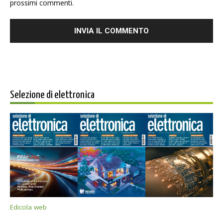
prossimi commenti.
Selezione di elettronica
Edicola web