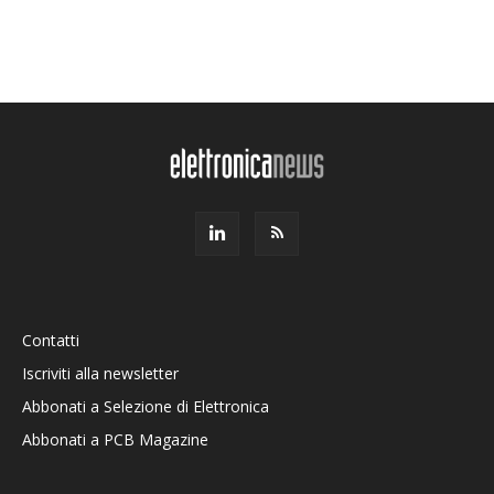
Contatti
Iscriviti alla newsletter
Abbonati a Selezione di Elettronica
Abbonati a PCB Magazine