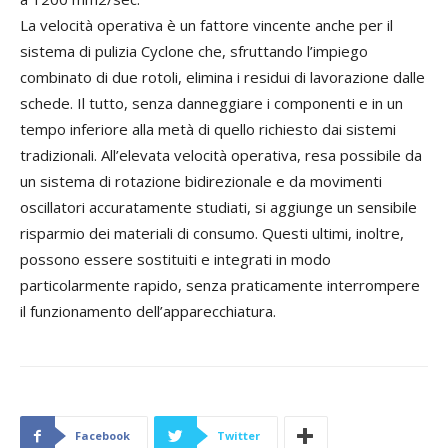
La velocità operativa è un fattore vincente anche per il
sistema di pulizia Cyclone che, sfruttando l’impiego
combinato di due rotoli, elimina i residui di lavorazione dalle
schede. Il tutto, senza danneggiare i componenti e in un
tempo inferiore alla metà di quello richiesto dai sistemi
tradizionali. All’elevata velocità operativa, resa possibile da
un sistema di rotazione bidirezionale e da movimenti
oscillatori accuratamente studiati, si aggiunge un sensibile
risparmio dei materiali di consumo. Questi ultimi, inoltre,
possono essere sostituiti e integrati in modo
particolarmente rapido, senza praticamente interrompere
il funzionamento dell’apparecchiatura.
Facebook
Twitter