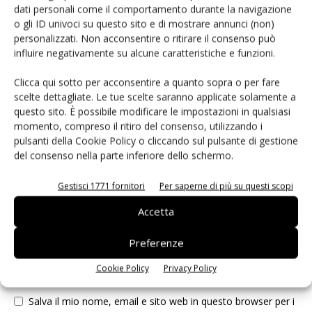
dati personali come il comportamento durante la navigazione
o gli ID univoci su questo sito e di mostrare annunci (non)
LASCIA UN COMMENTO
personalizzati. Non acconsentire o ritirare il consenso può
influire negativamente su alcune caratteristiche e funzioni.
Clicca qui sotto per acconsentire a quanto sopra o per fare
scelte dettagliate. Le tue scelte saranno applicate solamente a
questo sito. È possibile modificare le impostazioni in qualsiasi
momento, compreso il ritiro del consenso, utilizzando i
pulsanti della Cookie Policy o cliccando sul pulsante di gestione
del consenso nella parte inferiore dello schermo.
Gestisci 1771 fornitori
Per saperne di più su questi scopi
Accetta
Preferenze
Cookie Policy
Privacy Policy
Salva il mio nome, email e sito web in questo browser per i