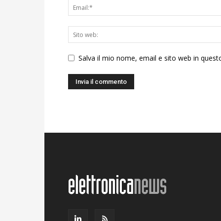
Salva il mio nome, email e sito web in ques