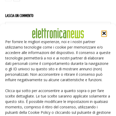
LASCIA UN COMMENTO
Per fornire le migliori esperienze, noi e i nostri partner
utilizziamo tecnologie come i cookie per memorizzare e/o
accedere alle informazioni del dispositivo. Il consenso a queste
tecnologie permetterà a noi e ai nostri partner di elaborare
dati personali come il comportamento durante la navigazione
o gli ID univoci su questo sito e di mostrare annunci (non)
personalizzati. Non acconsentire o ritirare il consenso può
influire negativamente su alcune caratteristiche e funzioni.
Clicca qui sotto per acconsentire a quanto sopra o per fare
scelte dettagliate. Le tue scelte saranno applicate solamente a
questo sito. È possibile modificare le impostazioni in qualsiasi
momento, compreso il ritiro del consenso, utilizzando i
pulsanti della Cookie Policy o cliccando sul pulsante di gestione