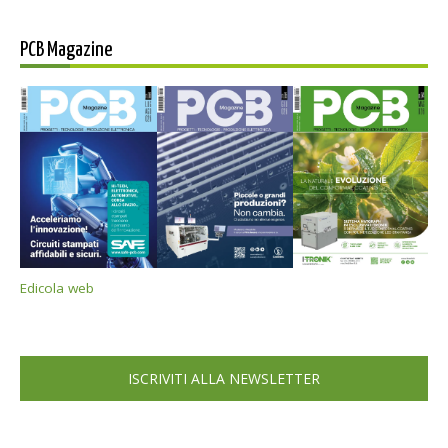
PCB Magazine
Edicola web
ISCRIVITI ALLA NEWSLETTER