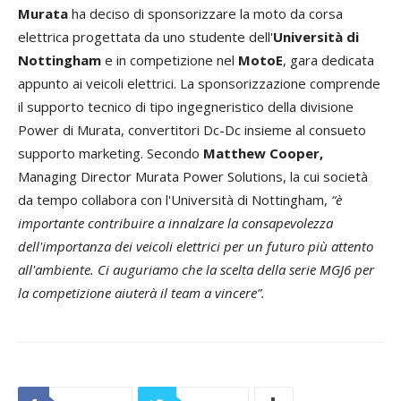
Murata
ha deciso di sponsorizzare la moto da corsa
elettrica progettata da uno studente dell'
Università di
Nottingham
e in competizione nel
MotoE
, gara dedicata
appunto ai veicoli elettrici. La sponsorizzazione comprende
il supporto tecnico di tipo ingegneristico della divisione
Power di Murata, convertitori Dc-Dc insieme al consueto
supporto marketing. Secondo
Matthew Cooper,
Managing Director Murata Power Solutions, la cui società
da tempo collabora con l'Università di Nottingham,
“è
importante contribuire a innalzare la consapevolezza
dell'importanza dei veicoli elettrici per un futuro più attento
all'ambiente. Ci auguriamo che la scelta della serie MGJ6 per
la competizione aiuterà il team a vincere”.