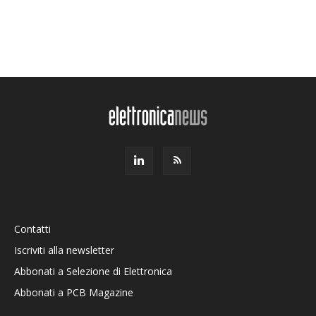
Contatti
Iscriviti alla newsletter
Abbonati a Selezione di Elettronica
Abbonati a PCB Magazine