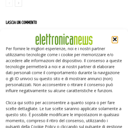
LASCIA UN COMMENTO
Per fornire le migliori esperienze, noi e i nostri partner
utilizziamo tecnologie come i cookie per memorizzare e/o
accedere alle informazioni del dispositivo. Il consenso a queste
tecnologie permetterà a noi e ai nostri partner di elaborare
dati personali come il comportamento durante la navigazione
o gli ID univoci su questo sito e di mostrare annunci (non)
personalizzati. Non acconsentire o ritirare il consenso può
influire negativamente su alcune caratteristiche e funzioni.
Clicca qui sotto per acconsentire a quanto sopra o per fare
scelte dettagliate. Le tue scelte saranno applicate solamente a
questo sito. È possibile modificare le impostazioni in qualsiasi
momento, compreso il ritiro del consenso, utilizzando i
pulsanti della Cookie Policy o cliccando sul pulsante di gestione