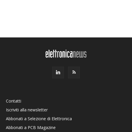
Contatti
Iscriviti alla newsletter
Abbonati a Selezione di Elettronica
Abbonati a PCB Magazine