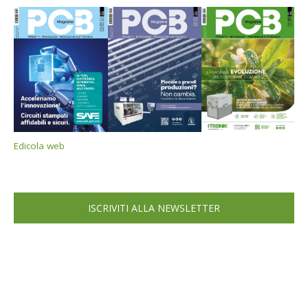
Edicola web
ISCRIVITI ALLA NEWSLETTER