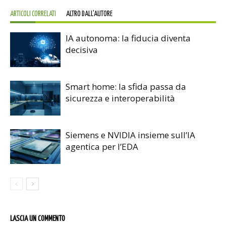
ARTICOLI CORRELATI
ALTRO DALL'AUTORE
IA autonoma: la fiducia diventa
decisiva
Smart home: la sfida passa da
sicurezza e interoperabilità
Siemens e NVIDIA insieme sull’IA
agentica per l’EDA
LASCIA UN COMMENTO