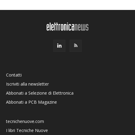
Contatti
Iscriviti alla newsletter
Abbonati a Selezione di Elettronica
Abbonati a PCB Magazine
tecnichenuove.com
I libri Tecniche Nuove