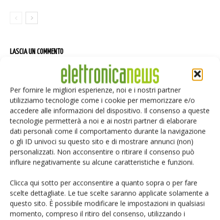
LASCIA UN COMMENTO
Per fornire le migliori esperienze, noi e i nostri partner
utilizziamo tecnologie come i cookie per memorizzare e/o
accedere alle informazioni del dispositivo. Il consenso a queste
tecnologie permetterà a noi e ai nostri partner di elaborare
dati personali come il comportamento durante la navigazione
o gli ID univoci su questo sito e di mostrare annunci (non)
personalizzati. Non acconsentire o ritirare il consenso può
influire negativamente su alcune caratteristiche e funzioni.
Clicca qui sotto per acconsentire a quanto sopra o per fare
scelte dettagliate. Le tue scelte saranno applicate solamente a
questo sito. È possibile modificare le impostazioni in qualsiasi
momento, compreso il ritiro del consenso, utilizzando i