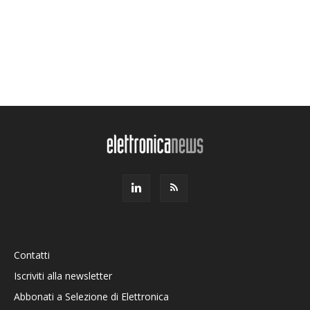
Contatti
Iscriviti alla newsletter
Abbonati a Selezione di Elettronica