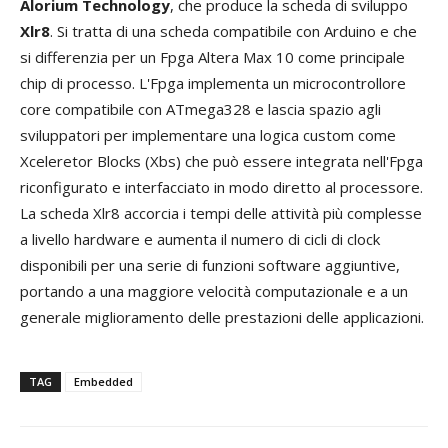
Alorium Technology
, che produce la scheda di sviluppo
Xlr8
. Si tratta di una scheda compatibile con Arduino e che
si differenzia per un Fpga Altera Max 10 come principale
chip di processo. L'Fpga implementa un microcontrollore
core compatibile con ATmega328 e lascia spazio agli
sviluppatori per implementare una logica custom come
Xceleretor Blocks (Xbs) che può essere integrata nell'Fpga
riconfigurato e interfacciato in modo diretto al processore.
La scheda Xlr8 accorcia i tempi delle attività più complesse
a livello hardware e aumenta il numero di cicli di clock
disponibili per una serie di funzioni software aggiuntive,
portando a una maggiore velocità computazionale e a un
generale miglioramento delle prestazioni delle applicazioni.
TAG
Embedded