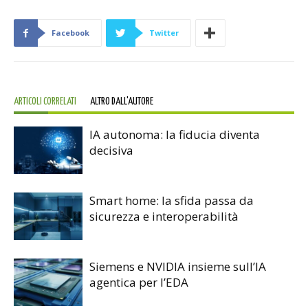
Facebook
Twitter
ARTICOLI CORRELATI
ALTRO DALL'AUTORE
IA autonoma: la fiducia diventa
decisiva
Smart home: la sfida passa da
sicurezza e interoperabilità
Siemens e NVIDIA insieme sull’IA
agentica per l’EDA