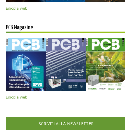
Edicola web
PCB Magazine
Edicola web
ISCRIVITI ALLA NEWSLETTER