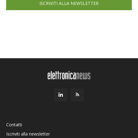
ISCRIVITI ALLA NEWSLETTER
Contatti
Iscriviti alla newsletter