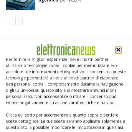
LASCIA UN COMMENTO
Per fornire le migliori esperienze, noi e i nostri partner
utilizziamo tecnologie come i cookie per memorizzare e/o
accedere alle informazioni del dispositivo. Il consenso a queste
tecnologie permetterà a noi e ai nostri partner di elaborare
dati personali come il comportamento durante la navigazione
o gli ID univoci su questo sito e di mostrare annunci (non)
personalizzati. Non acconsentire o ritirare il consenso può
influire negativamente su alcune caratteristiche e funzioni.
Clicca qui sotto per acconsentire a quanto sopra o per fare
scelte dettagliate. Le tue scelte saranno applicate solamente a
questo sito. È possibile modificare le impostazioni in qualsiasi