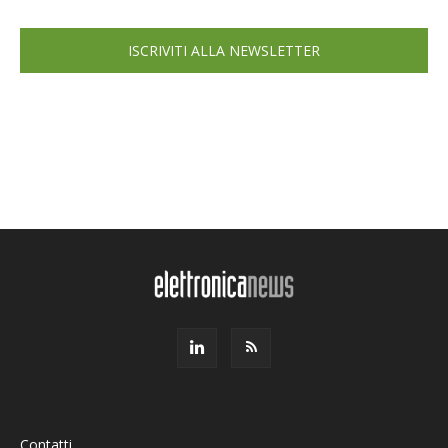
ISCRIVITI ALLA NEWSLETTER
Contatti