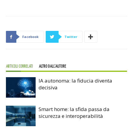
Facebook
Twitter
ARTICOLI CORRELATI
ALTRO DALL'AUTORE
IA autonoma: la fiducia diventa
decisiva
Smart home: la sfida passa da
sicurezza e interoperabilità