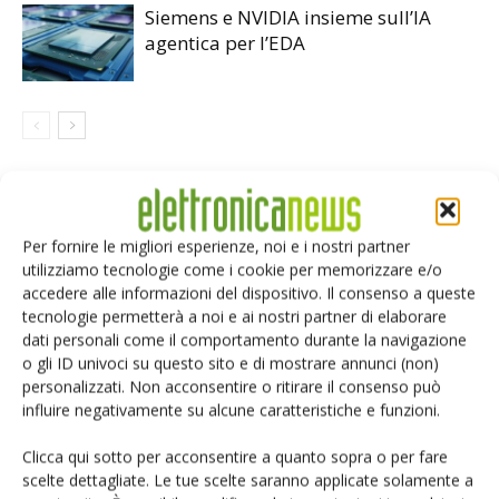
Siemens e NVIDIA insieme sull’IA
agentica per l’EDA
LASCIA UN COMMENTO
Per fornire le migliori esperienze, noi e i nostri partner
utilizziamo tecnologie come i cookie per memorizzare e/o
accedere alle informazioni del dispositivo. Il consenso a queste
tecnologie permetterà a noi e ai nostri partner di elaborare
dati personali come il comportamento durante la navigazione
o gli ID univoci su questo sito e di mostrare annunci (non)
personalizzati. Non acconsentire o ritirare il consenso può
influire negativamente su alcune caratteristiche e funzioni.
Clicca qui sotto per acconsentire a quanto sopra o per fare
scelte dettagliate. Le tue scelte saranno applicate solamente a