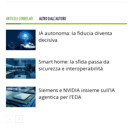
ARTICOLI CORRELATI
ALTRO DALL'AUTORE
IA autonoma: la fiducia diventa
decisiva
Smart home: la sfida passa da
sicurezza e interoperabilità
Siemens e NVIDIA insieme sull’IA
agentica per l’EDA