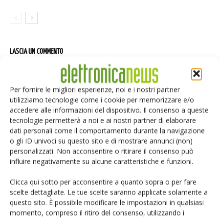
LASCIA UN COMMENTO
Per fornire le migliori esperienze, noi e i nostri partner
utilizziamo tecnologie come i cookie per memorizzare e/o
accedere alle informazioni del dispositivo. Il consenso a queste
tecnologie permetterà a noi e ai nostri partner di elaborare
dati personali come il comportamento durante la navigazione
o gli ID univoci su questo sito e di mostrare annunci (non)
personalizzati. Non acconsentire o ritirare il consenso può
influire negativamente su alcune caratteristiche e funzioni.
Clicca qui sotto per acconsentire a quanto sopra o per fare
scelte dettagliate. Le tue scelte saranno applicate solamente a
questo sito. È possibile modificare le impostazioni in qualsiasi
momento, compreso il ritiro del consenso, utilizzando i