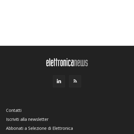
Contatti
Iscriviti alla newsletter
Abbonati a Selezione di Elettronica