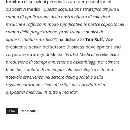
fornitura di soluzioni personalizzate per produttori di
dispositivi medici. “
Questa acquisizione strategica amplia il
campo di applicazione della nostra offerta di soluzioni
mediche e rafforza in modo significativo le nostre capacità nel
campo della progettazione, produzione e analisi di
apparecchiature medicali”,
ha dichiarato
Tim Ruff
, Vice
presidente senior del settore Business development and
corporate strategy di Molex.
“ProTek Medical eccelle nella
produzione di stampi a iniezione e assemblaggi per camere
bianche, è dotata di un'ampia sala metrologica e di una
notevole esperienza nel settore della qualità e della
regolamentazione, elementi critici per i produttori di
dispositivi medicali in tutto il mondo”.
TAG
Medicale