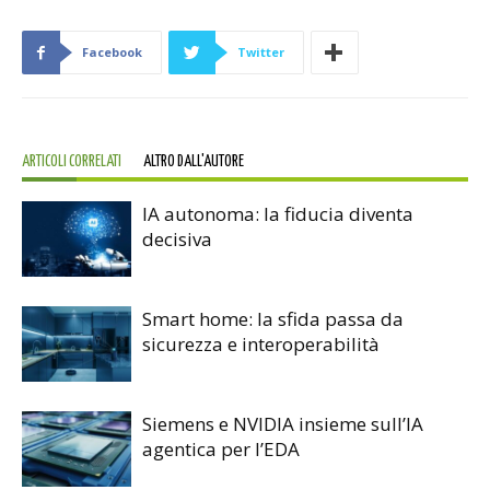
Facebook
Twitter
ARTICOLI CORRELATI
ALTRO DALL'AUTORE
IA autonoma: la fiducia diventa
decisiva
Smart home: la sfida passa da
sicurezza e interoperabilità
Siemens e NVIDIA insieme sull’IA
agentica per l’EDA