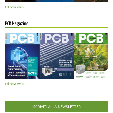
Edicola web
PCB Magazine
Edicola web
ISCRIVITI ALLA NEWSLETTER