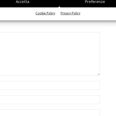
Accetta
Preferenze
Cookie Policy
Privacy Policy