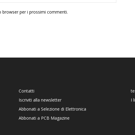
to browser per i prossimi commenti.
Contatti
t
Iscriviti alla newsletter
I 
Abbonati a Selezione di Elettronica
Abbonati a PCB Magazine