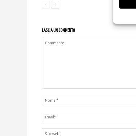
LASCIA UN COMMENTO