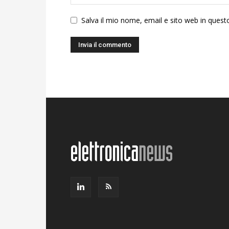
Salva il mio nome, email e sito web in ques