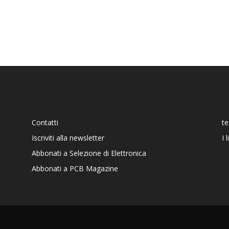
Contatti
t
Iscriviti alla newsletter
I 
Abbonati a Selezione di Elettronica
Abbonati a PCB Magazine