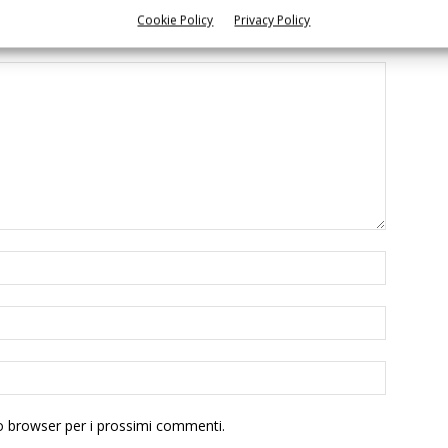
Cookie Policy
Privacy Policy
to browser per i prossimi commenti.