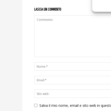
LASCIA UN COMMENTO
Salva il mio nome, email e sito web in ques