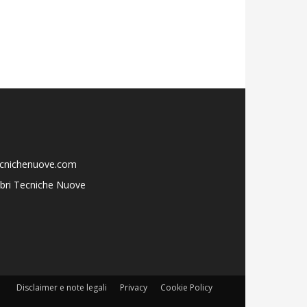
ecnichenuove.com
libri Tecniche Nuove
Disclaimer e note legali
Privacy
Cookie Policy