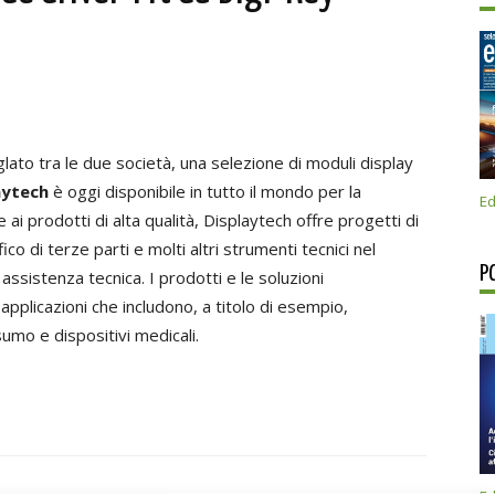
lato tra le due società, una selezione di moduli display
aytech
è oggi disponibile in tutto il mondo per la
Ed
re ai prodotti di alta qualità, Displaytech offre progetti di
o di terze parti e molti altri strumenti tecnici nel
P
assistenza tecnica. I prodotti e le soluzioni
applicazioni che includono, a titolo di esempio,
sumo e dispositivi medicali.