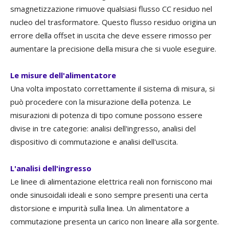
smagnetizzazione rimuove qualsiasi flusso CC residuo nel
nucleo del trasformatore. Questo flusso residuo origina un
errore della offset in uscita che deve essere rimosso per
aumentare la precisione della misura che si vuole eseguire.
Le misure dell'alimentatore
Una volta impostato correttamente il sistema di misura, si
può procedere con la misurazione della potenza. Le
misurazioni di potenza di tipo comune possono essere
divise in tre categorie: analisi dell'ingresso, analisi del
dispositivo di commutazione e analisi dell'uscita.
L'analisi dell'ingresso
Le linee di alimentazione elettrica reali non forniscono mai
onde sinusoidali ideali e sono sempre presenti una certa
distorsione e impurità sulla linea. Un alimentatore a
commutazione presenta un carico non lineare alla sorgente.