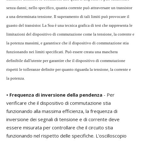
senza danni; nello specifico, quanta corrente può attraversare un transistor
a una determinata tensione. Il superamento di tali limiti può provocare il
guasto del transistor. La Soa è una tecnica grafica di test che rappresenta le
limitazioni del dispositivo di commutazione come la tensione, la corrente e
la potenza massimi, e garantisce che il dispositivo di commutazione stia
funzionando nei limiti specificati. Può essere creata una maschera
definibile dall'utente per garantire che il dispositivo di commutazione
rispetti le tolleranze definite per quanto riguarda la tensione, la corrente e
la potenza.
• Frequenza di inversione della pendenza
- Per
verificare che il dispositivo di commutazione stia
funzionando alla massima efficienza, la frequenza di
inversione dei segnali di tensione e di corrente deve
essere misurata per controllare che il circuito stia
funzionando nel rispetto delle specifiche. L'oscilloscopio