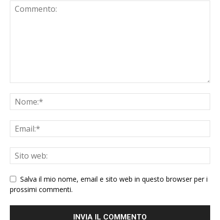
Salva il mio nome, email e sito web in questo browser per i
prossimi commenti.