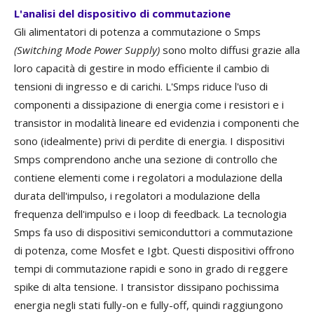
L'analisi del dispositivo di commutazione
Gli alimentatori di potenza a commutazione o Smps
(Switching Mode Power Supply)
sono molto diffusi grazie alla
loro capacità di gestire in modo efficiente il cambio di
tensioni di ingresso e di carichi. L'Smps riduce l'uso di
componenti a dissipazione di energia come i resistori e i
transistor in modalità lineare ed evidenzia i componenti che
sono (idealmente) privi di perdite di energia. I dispositivi
Smps comprendono anche una sezione di controllo che
contiene elementi come i regolatori a modulazione della
durata dell'impulso, i regolatori a modulazione della
frequenza dell'impulso e i loop di feedback. La tecnologia
Smps fa uso di dispositivi semiconduttori a commutazione
di potenza, come Mosfet e Igbt. Questi dispositivi offrono
tempi di commutazione rapidi e sono in grado di reggere
spike di alta tensione. I transistor dissipano pochissima
energia negli stati fully-on e fully-off, quindi raggiungono