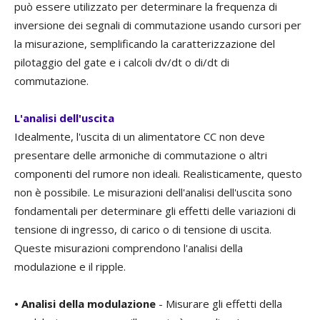
può essere utilizzato per determinare la frequenza di
inversione dei segnali di commutazione usando cursori per
la misurazione, semplificando la caratterizzazione del
pilotaggio del gate e i calcoli dv/dt o di/dt di
commutazione.
L'analisi dell'uscita
Idealmente, l'uscita di un alimentatore CC non deve
presentare delle armoniche di commutazione o altri
componenti del rumore non ideali. Realisticamente, questo
non è possibile. Le misurazioni dell'analisi dell'uscita sono
fondamentali per determinare gli effetti delle variazioni di
tensione di ingresso, di carico o di tensione di uscita.
Queste misurazioni comprendono l'analisi della
modulazione e il ripple.
• Analisi della modulazione
- Misurare gli effetti della