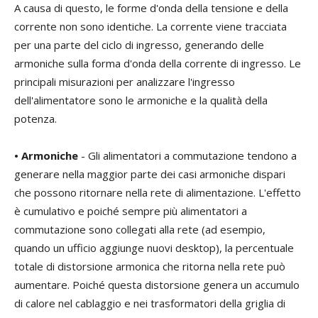
A causa di questo, le forme d'onda della tensione e della
corrente non sono identiche. La corrente viene tracciata
per una parte del ciclo di ingresso, generando delle
armoniche sulla forma d'onda della corrente di ingresso. Le
principali misurazioni per analizzare l'ingresso
dell'alimentatore sono le armoniche e la qualità della
potenza.
• Armoniche
- Gli alimentatori a commutazione tendono a
generare nella maggior parte dei casi armoniche dispari
che possono ritornare nella rete di alimentazione. L'effetto
è cumulativo e poiché sempre più alimentatori a
commutazione sono collegati alla rete (ad esempio,
quando un ufficio aggiunge nuovi desktop), la percentuale
totale di distorsione armonica che ritorna nella rete può
aumentare. Poiché questa distorsione genera un accumulo
di calore nel cablaggio e nei trasformatori della griglia di