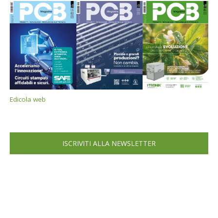
Edicola web
ISCRIVITI ALLA NEWSLETTER