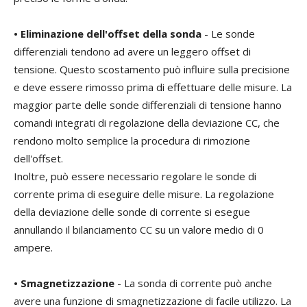
• Eliminazione dell'offset della sonda
- Le sonde
differenziali tendono ad avere un leggero offset di
tensione. Questo scostamento può influire sulla precisione
e deve essere rimosso prima di effettuare delle misure. La
maggior parte delle sonde differenziali di tensione hanno
comandi integrati di regolazione della deviazione CC, che
rendono molto semplice la procedura di rimozione
dell'offset.
Inoltre, può essere necessario regolare le sonde di
corrente prima di eseguire delle misure. La regolazione
della deviazione delle sonde di corrente si esegue
annullando il bilanciamento CC su un valore medio di 0
ampere.
• Smagnetizzazione
- La sonda di corrente può anche
avere una funzione di smagnetizzazione di facile utilizzo. La