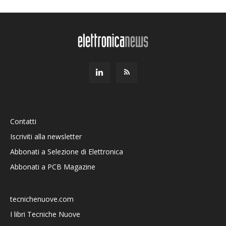
Contatti
Iscriviti alla newsletter
Abbonati a Selezione di Elettronica
Abbonati a PCB Magazine
tecnichenuove.com
I libri Tecniche Nuove