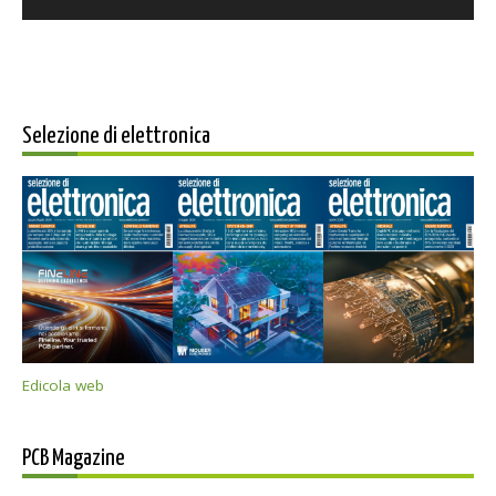
Selezione di elettronica
Edicola web
PCB Magazine