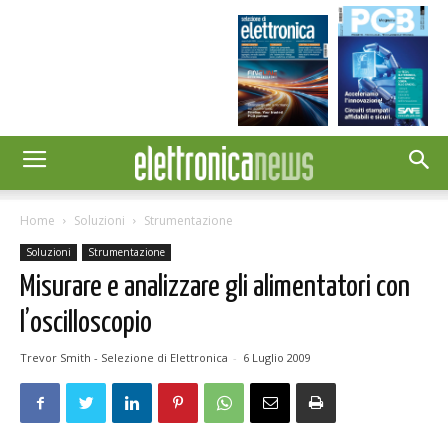
Home
Soluzioni
Strumentazione
Soluzioni
Strumentazione
Misurare e analizzare gli alimentatori con
l’oscilloscopio
Trevor Smith - Selezione di Elettronica
-
6 Luglio 2009