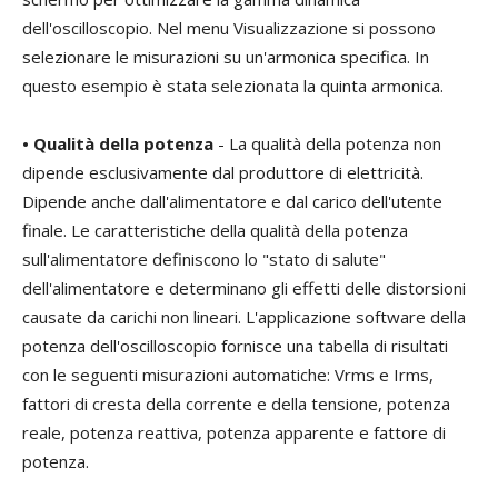
dell'oscilloscopio. Nel menu Visualizzazione si possono
selezionare le misurazioni su un'armonica specifica. In
questo esempio è stata selezionata la quinta armonica.
• Qualità della potenza
- La qualità della potenza non
dipende esclusivamente dal produttore di elettricità.
Dipende anche dall'alimentatore e dal carico dell'utente
finale. Le caratteristiche della qualità della potenza
sull'alimentatore definiscono lo "stato di salute"
dell'alimentatore e determinano gli effetti delle distorsioni
causate da carichi non lineari. L'applicazione software della
potenza dell'oscilloscopio fornisce una tabella di risultati
con le seguenti misurazioni automatiche: Vrms e Irms,
fattori di cresta della corrente e della tensione, potenza
reale, potenza reattiva, potenza apparente e fattore di
potenza.