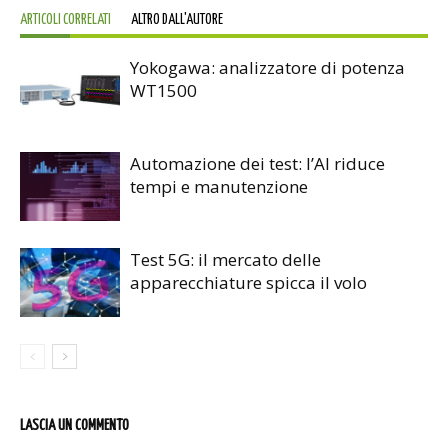
ARTICOLI CORRELATI
ALTRO DALL'AUTORE
Yokogawa: analizzatore di potenza
WT1500
Automazione dei test: l’AI riduce
tempi e manutenzione
Test 5G: il mercato delle
apparecchiature spicca il volo
LASCIA UN COMMENTO