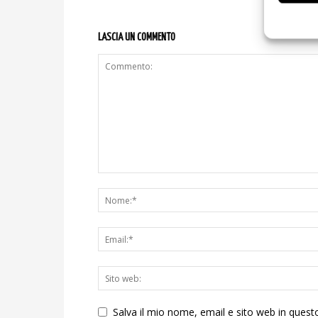
LASCIA UN COMMENTO
Salva il mio nome, email e sito web in ques