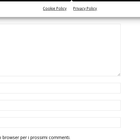
Cookie Policy
Privacy Policy
to browser per i prossimi commenti.