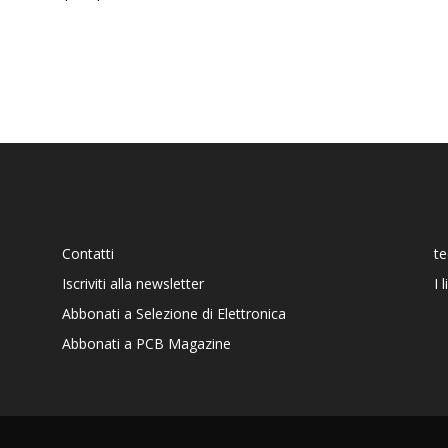
Contatti
t
Iscriviti alla newsletter
I 
Abbonati a Selezione di Elettronica
Abbonati a PCB Magazine