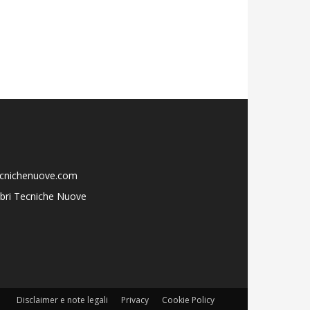
ecnichenuove.com
libri Tecniche Nuove
Disclaimer e note legali
Privacy
Cookie Policy