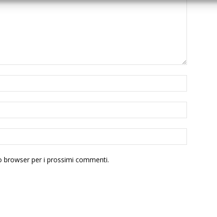
to browser per i prossimi commenti.