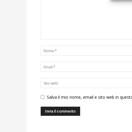
Salva il mio nome, email e sito web in ques