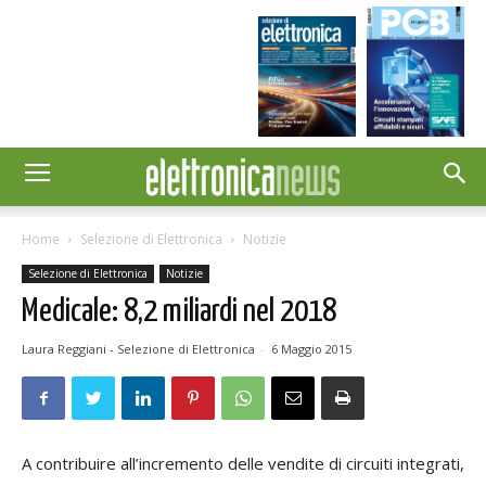
Home
Selezione di Elettronica
Notizie
Selezione di Elettronica
Notizie
Medicale: 8,2 miliardi nel 2018
Laura Reggiani - Selezione di Elettronica
-
6 Maggio 2015
A contribuire all’incremento delle vendite di circuiti integrati,