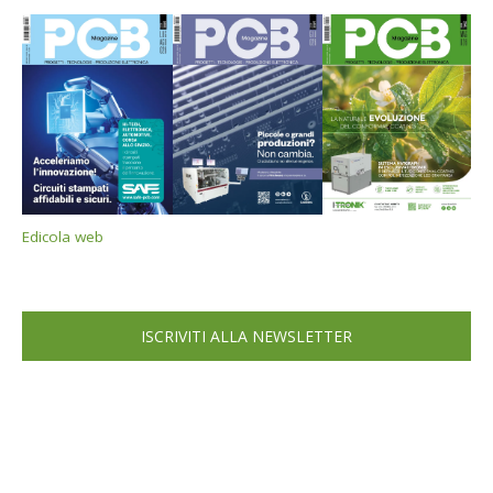
Edicola web
ISCRIVITI ALLA NEWSLETTER