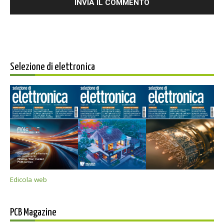
Selezione di elettronica
Edicola web
PCB Magazine