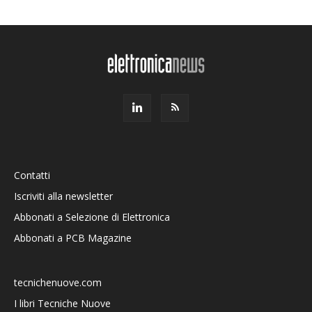
Contatti
Iscriviti alla newsletter
Abbonati a Selezione di Elettronica
Abbonati a PCB Magazine
tecnichenuove.com
I libri Tecniche Nuove