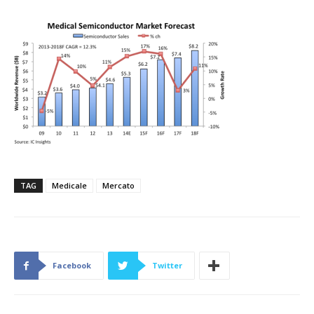
TAG
Medicale
Mercato
Facebook
Twitter