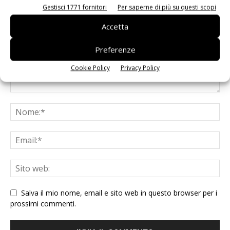
Gestisci 1771 fornitori
Per saperne di più su questi scopi
Accetta
Preferenze
Cookie Policy
Privacy Policy
Salva il mio nome, email e sito web in questo browser per i
prossimi commenti.